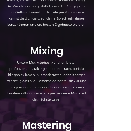
Die Wände sind so gestaltet, dass der Klang optimal
zur Geltung kommt. In der ruhigen Atmosphäre
kannst du dich ganz auf deine Sprachaufnahmen
konzentrieren und die besten Ergebnisse erzielen.
Mixing
Unsere Musikstudios München bieten
professionelles Mixing, um deine Tracks perfekt
klingen zu lassen. Mit modernster Technik sorgen
wir dafür, dass alle Elemente deiner Musik klar und
ausgewogen miteinander harmonieren. In einer
kreativen Atmosphäre bringen wir deine Musik auf
das nächste Level.
Mastering