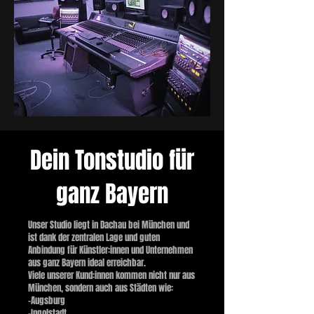
Dein Tonstudio für
ganz Bayern
Unser Studio liegt in Dachau bei München und
ist dank der zentralen Lage und guten
Anbindung für Künstler:innen und Unternehmen
aus ganz Bayern ideal erreichbar.
Viele unserer Kund:innen kommen nicht nur aus
München, sondern auch aus Städten wie:
-Augsburg
-Ingolstadt