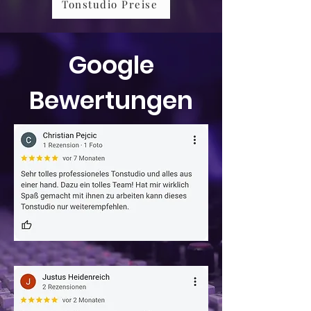
Tonstudio Preise
Google
Bewertungen