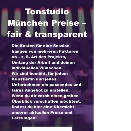
Tonstudio
München Preise –
fair & transparent
Die Kosten für eine Session
hängen von mehreren Faktoren
ab – z. B. Art des Projekts,
Umfang der Arbeit und deinen
individuellen Wünschen.
Wir sind bemüht, für jede:n
Künstler:in und jedes
Unternehmen ein passendes und
faires Angebot zu erstellen.
Wenn du dir vorab einen groben
Überblick verschaffen möchtest,
findest du hier eine Übersicht
unserer aktuellen Preise und
Leistungen: