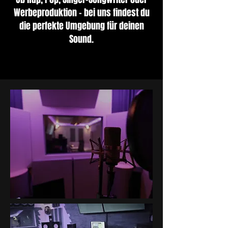
Werbeproduktion – bei uns findest du
die perfekte Umgebung für deinen
Sound.