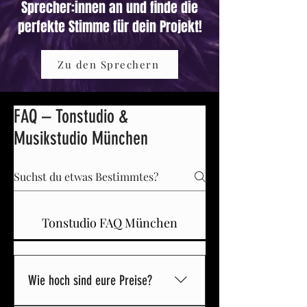
Sprecher:innen an und finde die
perfekte Stimme für dein Projekt!
Zu den Sprechern
FAQ – Tonstudio &
Musikstudio München
Tonstudio FAQ München
Wie hoch sind eure Preise?