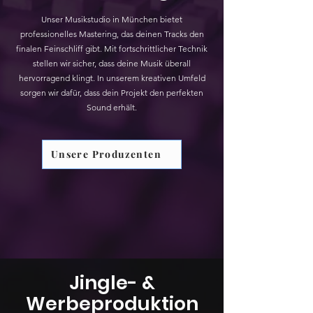
Unser Musikstudio in München bietet
professionelles Mastering, das deinen Tracks den
finalen Feinschliff gibt. Mit fortschrittlicher Technik
stellen wir sicher, dass deine Musik überall
hervorragend klingt. In unserem kreativen Umfeld
sorgen wir dafür, dass dein Projekt den perfekten
Sound erhält.
Unsere Produzenten
Jingle- &
Werbeproduktion