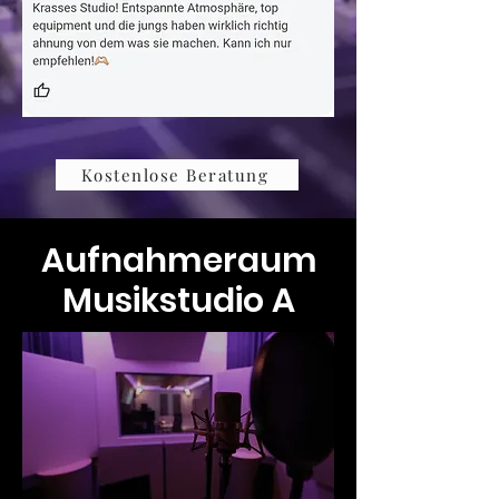
Kostenlose Beratung
Aufnahmeraum
Musikstudio A