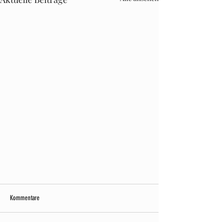
Kommentare