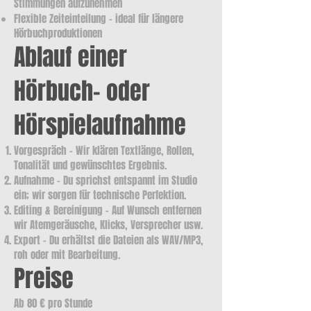
Stimmungen aufzunehmen
Flexible Zeiteinteilung – ideal für längere
Hörbuchproduktionen
Ablauf einer
Hörbuch- oder
Hörspielaufnahme
Vorgespräch – Wir klären Textlänge, Rollen,
Tonalität und gewünschtes Ergebnis.
Aufnahme – Du sprichst entspannt im Studio
ein; wir sorgen für technische Perfektion.
Editing & Bereinigung – Auf Wunsch entfernen
wir Atemgeräusche, Klicks, Versprecher usw.
Export – Du erhältst die Dateien als WAV/MP3,
roh oder mit Bearbeitung.
Preise
Ab 80 € pro Stunde