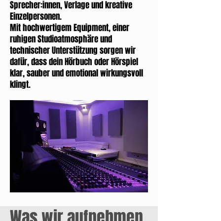
Sprecher:innen, Verlage und kreative
Einzelpersonen.
Mit hochwertigem Equipment, einer
ruhigen Studioatmosphäre und
technischer Unterstützung sorgen wir
dafür, dass dein Hörbuch oder Hörspiel
klar, sauber und emotional wirkungsvoll
klingt.
Was wir aufnehmen