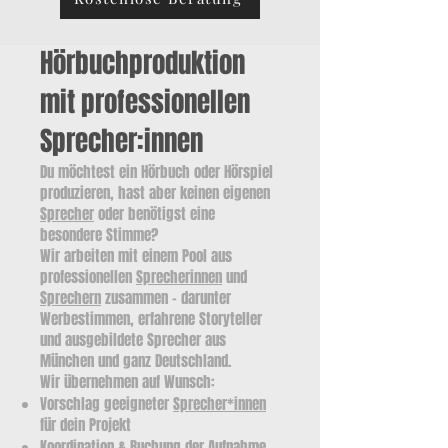
Hörbuchproduktion
mit professionellen
Sprecher:innen
Du möchtest ein Hörbuch oder Hörspiel
produzieren, hast aber keinen eigenen
Sprecher
oder benötigst eine
besondere Stimme?
Wir arbeiten mit einem Pool aus
professionellen
Sprecherinnen
und
Sprechern
zusammen – darunter
Werbestimmen, erfahrene Storyteller
und ausgebildete Sprecher aus
München und ganz Deutschland.
Wir übernehmen auf Wunsch:
Vorschlag geeigneter
Sprecher*innen
für dein Projekt
Koordination & Buchung der Aufnahme