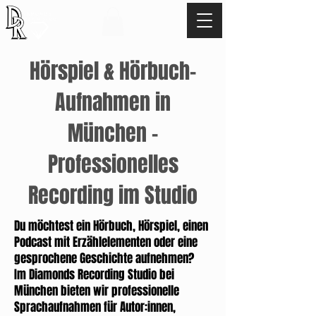
TEL:
+49 17621529345
Hörspiel & Hörbuch-
Aufnahmen in
München –
Professionelles
Recording im Studio
Du möchtest ein Hörbuch, Hörspiel, einen
Podcast mit Erzählelementen oder eine
gesprochene Geschichte aufnehmen?
Im Diamonds Recording Studio bei
München bieten wir professionelle
Sprachaufnahmen für Autor:innen,