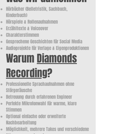
Hörbücher (Belletristik, Sachbuch,
Kinderbuch)
Hörspiele & Rollenaufnahmen
Erzähltexte & Voiceover
Charakterstimmen
Gesprochene Geschichten für Social Media
Audioprojekte für Verlage & Eigenproduktionen
Warum
Diamonds
Recording
?
Professionelle Sprachaufnahmen ohne
Störgeräusche
Betreuung durch erfahrenen Engineer
Perfekte Mikrofonwahl für warme, klare
Stimmen
Optional einfache oder erweiterte
Nachbearbeitung
Möglichkeit, mehrere Takes und verschiedene