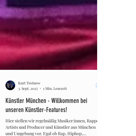
Kurt Trotnow
3. Sept. 2025
1 Min. Lesezeit
Künstler München - Willkommen bei
unseren Künstler-Features!