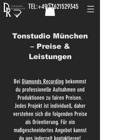
TEL:
+49 17621529345
Tonstudio München
– Preise &
Leistungen
Bei
Diamonds Recording
bekommst
du professionelle Aufnahmen und
Produktionen zu fairen Preisen.
Jedes Projekt ist individuell, daher
verstehen sich die folgenden Preise
als Orientierung. Für ein
maßgeschneidertes Angebot kannst
du uns jederzeit kontaktieren!