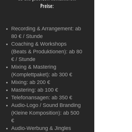
Preise:
Recording & Arrangement: ab
80 € / Stunde
Coaching & Workshops
(Beats & Produktionen): ab 80
€ / Stunde
Mixing & Mastering
(Komplettpaket): ab 300 €
Mixing: ab 200 €
Mastering: ab 100 €
Telefonansagen: ab 350 €
Audio-Logo / Sound Branding
(Kleine Komposition): ab 500
€
Audio-Werbung & Jingles