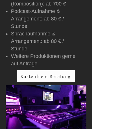
(Komposition): ab 700 €
Podcast-Aufnahme &
Arrangement: ab 80 € /
Stunde
Sprachaufnahme &
Arrangement: ab 80 € /
Stunde
Weitere Produktionen gerne
auf Anfrage
Kostenfreie Beratung