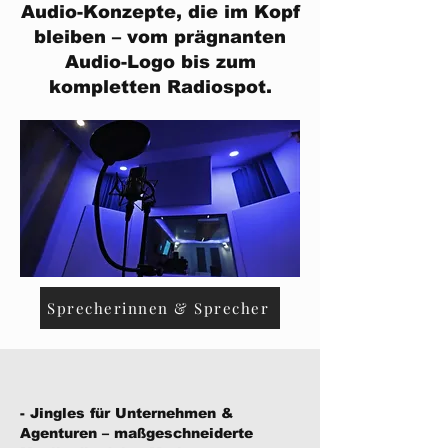
Audio-Konzepte, die im Kopf
bleiben – vom prägnanten
Audio-Logo bis zum
kompletten Radiospot.
Sprecherinnen & Sprecher
- Jingles für Unternehmen &
Agenturen – maßgeschneiderte