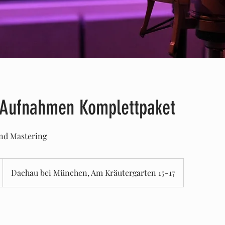
 Aufnahmen Komplettpaket
und Mastering
Dachau bei München, Am Kräutergarten 15-17