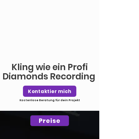
Tonstudio
München
Kling wie ein Profi
Diamonds Recording
Kontaktier mich
Kostenlose Beratung für dein Projekt
Preise