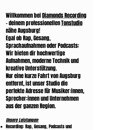
Willkommen bei
Diamonds Recording
– deinem professionellen
Tonstudio
nähe Augsburg!
Egal ob Rap, Gesang,
Sprachaufnahmen oder Podcasts:
Wir bieten dir hochwertige
Aufnahmen, moderne Technik und
kreative Unterstützung.
Nur eine kurze Fahrt von Augsburg
entfernt, ist unser Studio die
perfekte Adresse für Musiker:innen,
Sprecher:innen und Unternehmen
aus der ganzen Region.
Unsere Leistungen:
Recording: Rap, Gesang, Podcasts und