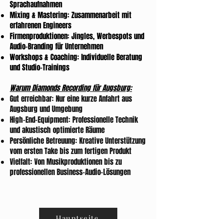
Sprachaufnahmen
Mixing & Mastering: Zusammenarbeit mit
erfahrenen Engineers
Firmenproduktionen: Jingles, Werbespots und
Audio-Branding für Unternehmen
Workshops & Coaching: Individuelle Beratung
und Studio-Trainings
Warum Diamonds Recording für Augsburg:
Gut erreichbar: Nur eine kurze Anfahrt aus
Augsburg und Umgebung
High-End-Equipment: Professionelle Technik
und akustisch optimierte Räume
Persönliche Betreuung: Kreative Unterstützung
vom ersten Take bis zum fertigen Produkt
Vielfalt: Von Musikproduktionen bis zu
professionellen Business-Audio-Lösungen
Hauptseite